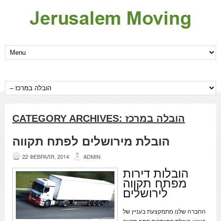
הובלה במרכז
CATEGORY ARCHIVES:
הובלת מירושלים לפתח תקווה
22 ФЕВРАЛЯ, 2014
ADMIN
הובלות דירות
מפתח תקווה
לירושלים
החברה שלנו מתמקצעת בעניין של
ביצוע הובלת פסנתרים פתח תקווה